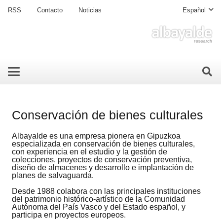
RSS
Contacto
Noticias
Español
Conservación de bienes culturales
Albayalde es una empresa
pionera en
Gipuzkoa
especializada en conservación de bienes culturales,
con experiencia en el estudio y la gestión de
colecciones, proyectos de conservación preventiva,
diseño de almacenes y desarrollo e implantación de
planes de salvaguarda.
Desde 1988 colabora con las principales instituciones
del patrimonio histórico-artístico de la Comunidad
Autónoma del País Vasco y del Estado español, y
participa en proyectos europeos.