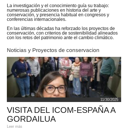
La investigación y el conocimiento guía su trabajo:
numerosas publicaciones en historia del arte y
conservación, y presencia habitual en congresos y
conferencias internacionales.
En las últimas décadas ha reforzado los proyectos de
conservación, con criterios de sostenibilidad alineados
con los retos del patrimonio ante el cambio climático.
Noticias y Proyectos de conservacion
11/30/2025
VISITA DEL ICOM-ESPAÑA A
GORDAILUA
Leer más