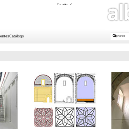
Español
ientes
Catálogo