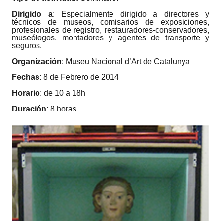
Dirigido a
: Especialmente dirigido a directores y
técnicos de museos, comisarios de exposiciones,
profesionales de registro, restauradores-conservadores,
museólogos, montadores y agentes de transporte y
seguros.
Organización
: Museu Nacional d’Art de Catalunya
Fechas
: 8 de Febrero de 2014
Horario
: de 10 a 18h
Duración
: 8 horas.