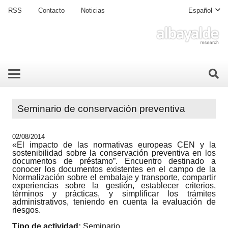
RSS
Contacto
Noticias
Español
Seminario de conservación preventiva
02/08/2014
«El impacto de las normativas europeas CEN y la
sostenibilidad sobre la conservación preventiva en los
documentos de préstamo”. Encuentro destinado a
conocer los documentos existentes en el campo de la
Normalización sobre el embalaje y transporte, compartir
experiencias sobre la gestión, establecer criterios,
términos y prácticas, y simplificar los trámites
administrativos, teniendo en cuenta la evaluación de
riesgos.
Tipo de actividad:
Seminario.