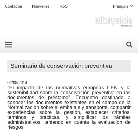
Contacter
Nouvelles
RSS
Français
Seminario de conservación preventiva
02/08/2014
"El impacto de las normativas europeas CEN y la
sostenibilidad sobre la conservación preventiva en los
documentos de préstamo”. Encuentro destinado a
conocer los documentos existentes en el campo de la
Normalización sobre el embalaje y transporte, compartir
experiencias sobre la gestión, establecer criterios,
términos y prácticas, y simplificar los trámites
administrativos, teniendo en cuenta la evaluación de
riesgos.