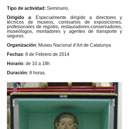
Tipo de actividad:
Seminario.
Dirigido a
: Especialmente dirigido a directores y
técnicos de museos, comisarios de exposiciones,
profesionales de registro, restauradores-conservadores,
museólogos, montadores y agentes de transporte y
seguros.
Organización
: Museu Nacional d’Art de Catalunya
Fechas
: 8 de Febrero de 2014
Horario
: de 10 a 18h
Duración
: 8 horas.