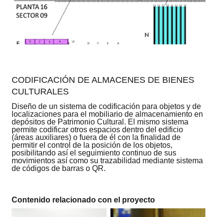
CODIFICACIÓN DE ALMACENES DE BIENES
CULTURALES
Diseño de un sistema de codificación para objetos y de
localizaciones para el mobiliario de almacenamiento en
depósitos de Patrimonio Cultural. El mismo sistema
permite codificar otros espacios dentro del edificio
(áreas auxiliares) o fuera de él con la finalidad de
permitir el control de la posición de los objetos,
posibilitando así el seguimiento continuo de sus
movimientos así como su trazabilidad mediante sistema
de códigos de barras o QR.
Contenido relacionado con el proyecto