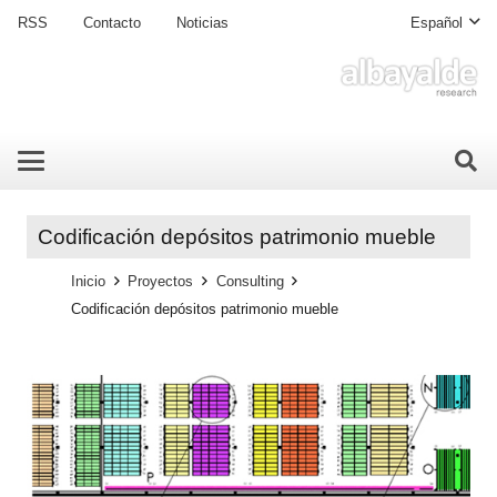
RSS
Contacto
Noticias
Español
Codificación depósitos patrimonio mueble
Inicio
Proyectos
Consulting
Codificación depósitos patrimonio mueble