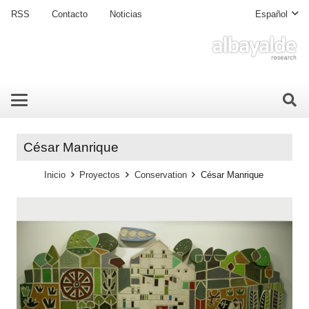
RSS
Contacto
Noticias
Español
César Manrique
Inicio
Proyectos
Conservation
César Manrique