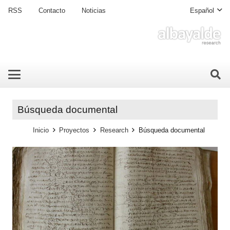
RSS
Contacto
Noticias
Español
Búsqueda documental
Inicio
Proyectos
Research
Búsqueda documental