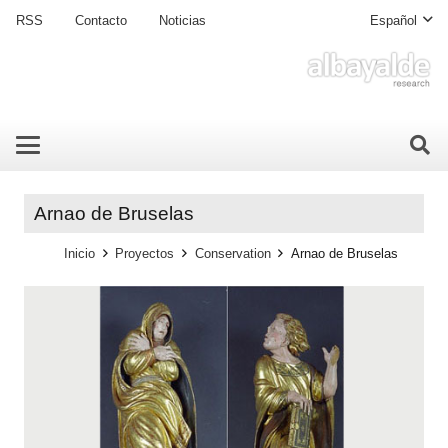
RSS
Contacto
Noticias
Español
Arnao de Bruselas
Inicio
Proyectos
Conservation
Arnao de Bruselas