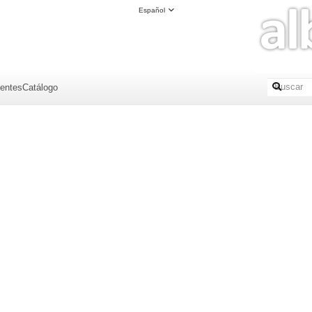
Español
ientes
Catálogo