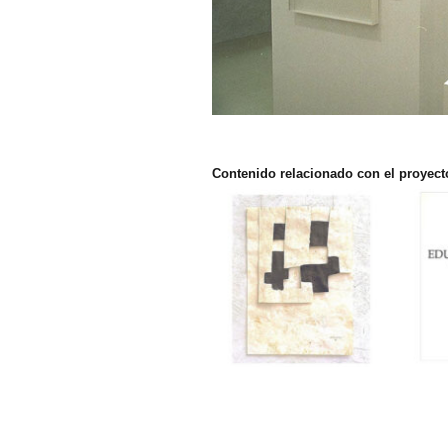
Contenido relacionado con el proyect