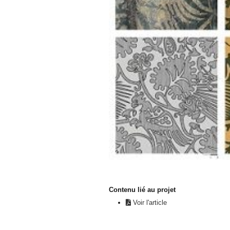
Contenu lié au projet
Voir l'article