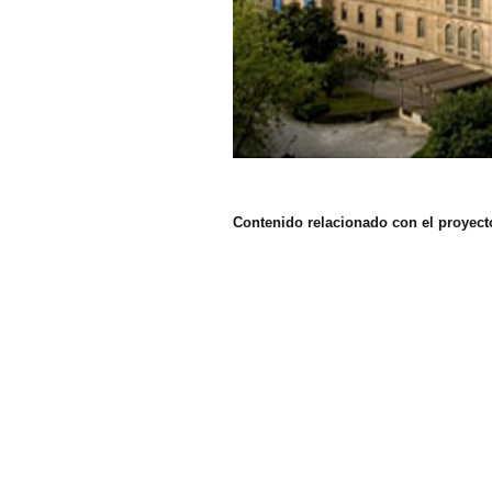
Contenido relacionado con el proyect