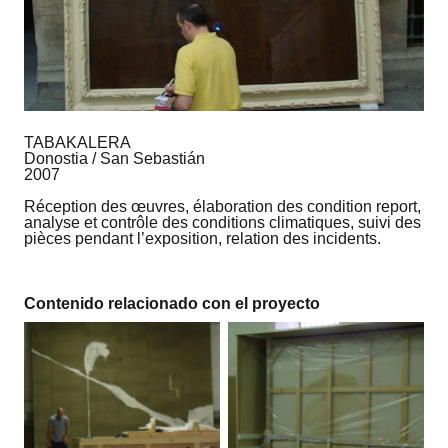
TABAKALERA
Donostia / San Sebastián
2007
Réception des œuvres, élaboration des condition report,
analyse et contrôle des conditions climatiques, suivi des
pièces pendant l’exposition, relation des incidents.
Contenido relacionado con el proyecto