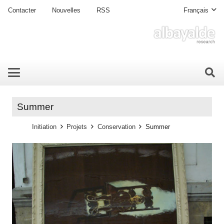
Contacter
Nouvelles
RSS
Français
Summer
Initiation
Projets
Conservation
Summer