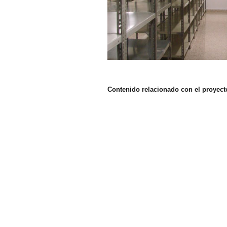
Contenido relacionado con el proyect