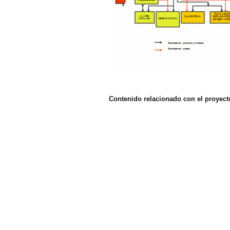
Contenido relacionado con el proyect