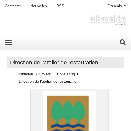
Contacter
Nouvelles
RSS
Français
Direction de l’atelier de restauration
Initiation
Projets
Consulting
Direction de l’atelier de restauration