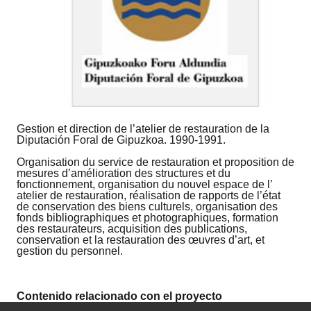
Gestion et direction de l’atelier de restauration de la
Diputación Foral de Gipuzkoa. 1990-1991.
Organisation du service de restauration et proposition de
mesures d’amélioration des structures et du
fonctionnement, organisation du nouvel espace de l’
atelier de restauration, réalisation de rapports de l’état
de conservation des biens culturels, organisation des
fonds bibliographiques et photographiques, formation
des restaurateurs, acquisition des publications,
conservation et la restauration des œuvres d’art, et
gestion du personnel.
Contenido relacionado con el proyecto