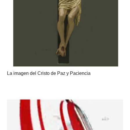
La imagen del Cristo de Paz y Paciencia