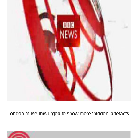
London museums urged to show more ‘hidden’ artefacts