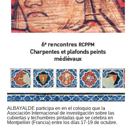
ALBAYALDE participa en en el coloquio que la
Asociación Internacional de investigación sobre las
cubiertas y techumbres pintadas que se celebra en
Montpellier (Francia) entre los días 17-19 de octubre.