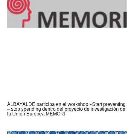
ALBAYALDE participa en el workshop »Start preventing
– stop spending dentro del proyecto de investigación de
la Unión Europea MEMORI