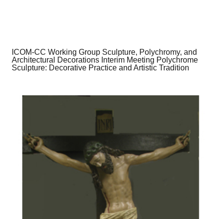
ICOM-CC Working Group Sculpture, Polychromy, and
Architectural Decorations Interim Meeting Polychrome
Sculpture: Decorative Practice and Artistic Tradition