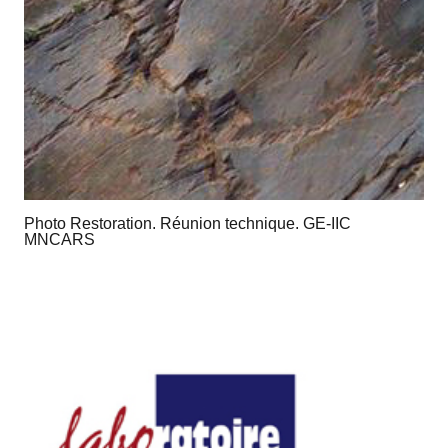
Photo Restoration. Réunion technique. GE-IIC
MNCARS