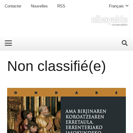
Contacter
Nouvelles
RSS
Français
Non classifié(e)