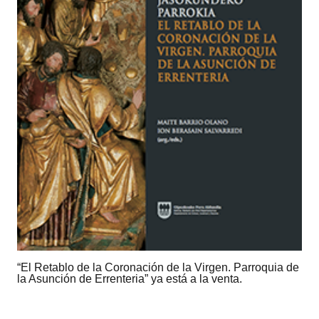
“El Retablo de la Coronación de la Virgen. Parroquia de
la Asunción de Errenteria” ya está a la venta.