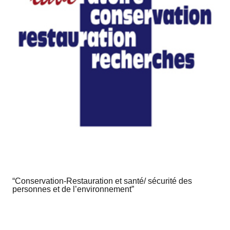
“Conservation-Restauration et santé/ sécurité des
personnes et de l’environnement”