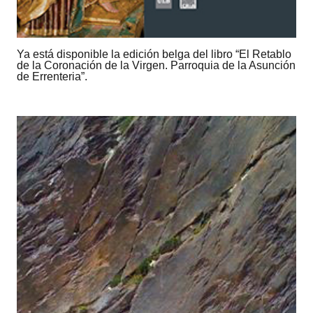
Ya está disponible la edición belga del libro “El Retablo
de la Coronación de la Virgen. Parroquia de la Asunción
de Errenteria”.