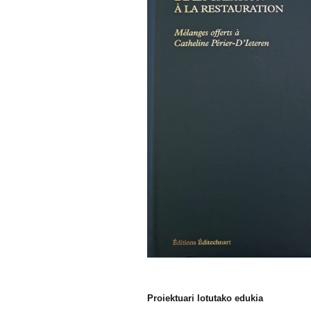
Proiektuari lotutako edukia