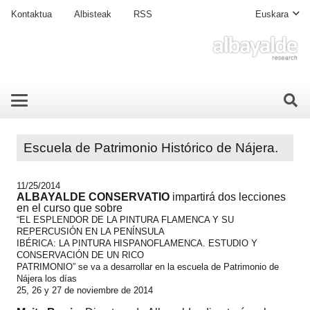
Kontaktua
Albisteak
RSS
Euskara
Escuela de Patrimonio Histórico de Nájera.
11/25/2014
ALBAYALDE CONSERVATIO
impartirá dos lecciones
en el curso que sobre
“EL ESPLENDOR DE LA PINTURA FLAMENCA Y SU
REPERCUSIÓN EN LA PENÍNSULA
IBÉRICA: LA PINTURA HISPANOFLAMENCA. ESTUDIO Y
CONSERVACIÓN DE UN RICO
PATRIMONIO” se va a desarrollar en la escuela de Patrimonio de
Nájera los días
25, 26 y 27 de noviembre de 2014