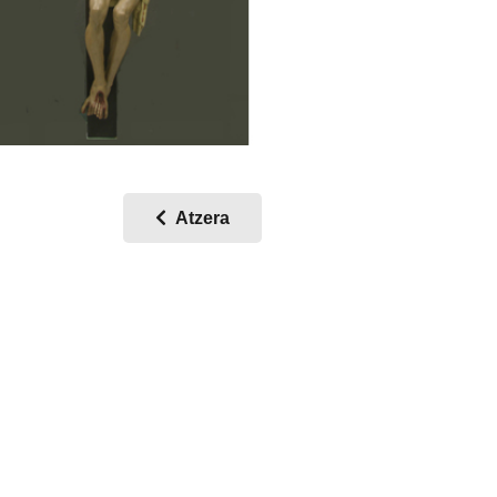
Atzera