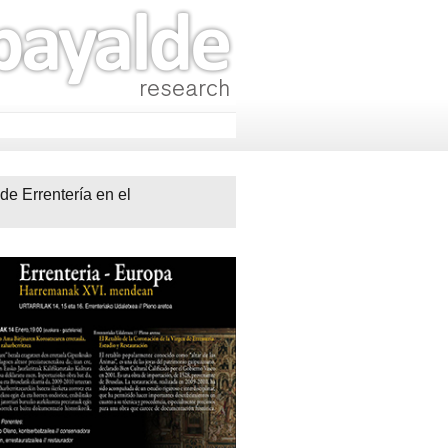
e Errentería en el