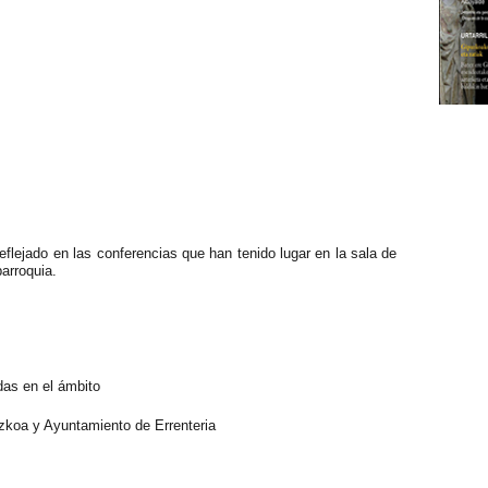
eflejado en las conferencias que han tenido lugar en la sala de
arroquia.
das en el ámbito
uzkoa y Ayuntamiento de Errenteria